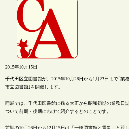
2015年10月15日
千代田区立図書館が、2015年10月26日から1月23日まで
市立図書館｣を開催します。
同展では、千代田図書館に残る大正から昭和初期の業務日
ついて前期・後期にわけて紹介するとのことです。
前期の10月26日から12月15日は「一橋図書館と震災」