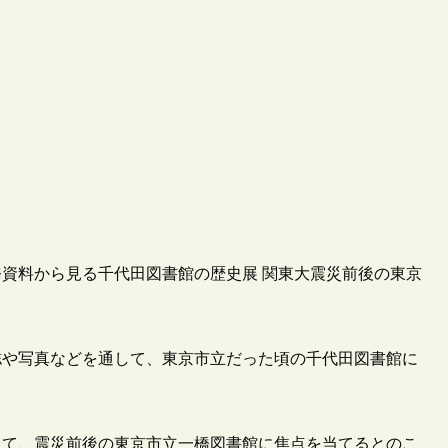
｢業務資料から見る千代田図書館の歴史展 関東大震災前後の東京
誌や写真などを通して、東京市立だった頃の千代田図書館に
と題して、震災前後の東京市立一橋図書館に焦点を当てるとのこ