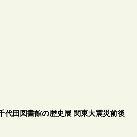
千代田図書館の歴史展 関東大震災前後
）