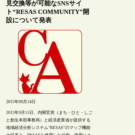
見交換等が可能なSNSサイ
ト“RESAS COMMUNITY”開
設について発表
2015年09月14日
2015年9月11日、内閣官房（まち・ひと・しご
と創生本部事務局）と経済産業省が提供する
地域経済分析システム“RESAS”のマップ機能