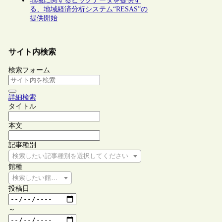
地域に関するビッグデータを提供す
る、地域経済分析システム“RESAS”の
提供開始
サイト内検索
検索フォーム
詳細検索
タイトル
本文
記事種別
検索したい記事種別を選択してください
館種
検索したい館種を選択してください
投稿日
～