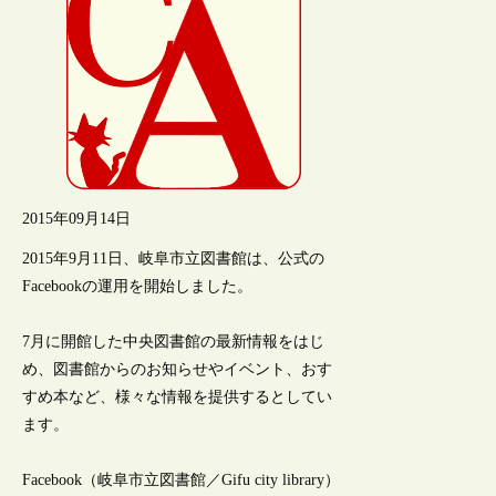
2015年09月14日
2015年9月11日、岐阜市立図書館は、公式の
Facebookの運用を開始しました。
7月に開館した中央図書館の最新情報をはじ
め、図書館からのお知らせやイベント、おす
すめ本など、様々な情報を提供するとしてい
ます。
Facebook（岐阜市立図書館／Gifu city library）