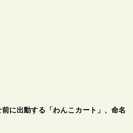
せ前に出動する「わんこカート」、命名