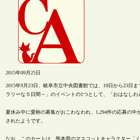
2015年09月25日
2015年9月23日、岐阜市立中央図書館では、19日から2
ラリーな５日間～」のイベントの1つとして、「おはなしわ
夏休み中に愛称の募集がおこわなわれ、1,294件の応募の
されたようです。
なお、このカートは、熊本県のマスコットキャラクター「くまモ