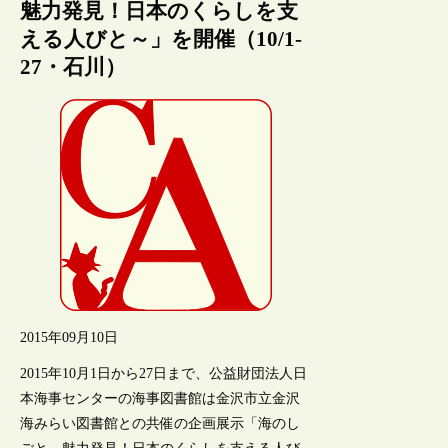
魅力発見！日本のくらしを支
える人びと～」を開催（10/1-
27・石川）
2015年09月10日
2015年10月1日から27日まで、公益財団法人日
本海事センターの海事図書館は金沢市立金沢
海みらい図書館との共催の企画展示「海のし