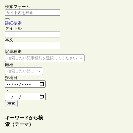
検索フォーム
詳細検索
タイトル
本文
記事種別
検索したい記事種別を選択してください
館種
検索したい館種を選択してください
投稿日
～
検索
キーワードから検
索（テーマ）