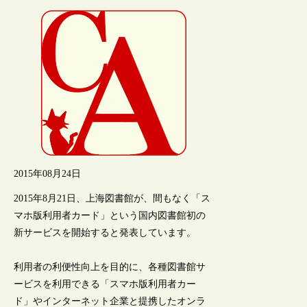
2015年08月24日
2015年8月21日、上海図書館が、間もなく「ス
マホ版利用者カード」という国内図書館初の
新サービスを開始すると発表しています。
利用者の利便性向上を目的に、各種図書館サ
ービスを利用できる「スマホ版利用者カー
ド」やインターネット企業と提携したオンラ