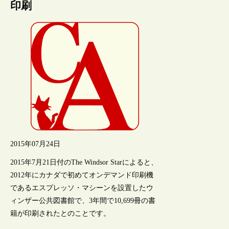
印刷
2015年07月24日
2015年7月21日付のThe Windsor Starによると、
2012年にカナダで初めてオンデマンド印刷機
であるエスプレッソ・マシーンを設置したウ
ィンザー公共図書館で、3年間で10,699冊の書
籍が印刷されたとのことです。