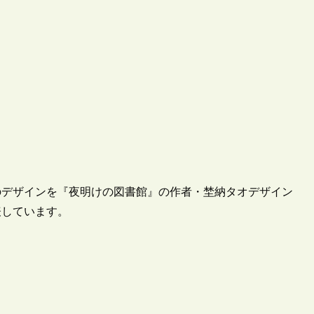
ドのデザインを『夜明けの図書館』の作者・埜納タオデザイン
表しています。