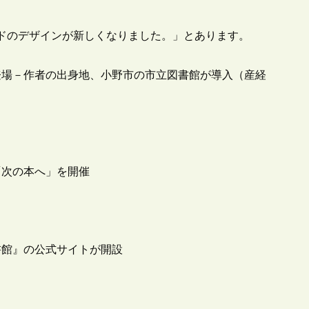
カードのデザインが新しくなりました。」とあります。
登場－作者の出身地、小野市の市立図書館が導入（産経
「次の本へ」を開催
書館』の公式サイトが開設