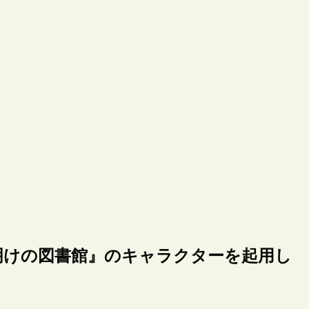
明けの図書館』のキャラクターを起用し