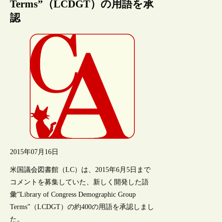
Terms”（LCDGT）の用語を承
認
2015年07月16日
米国議会図書館（LC）は、2015年6月5日まで
コメントを募集していた、新しく開発した語
彙”Library of Congress Demographic Group
Terms”（LCDGT）の約400の用語を承認しまし
た。