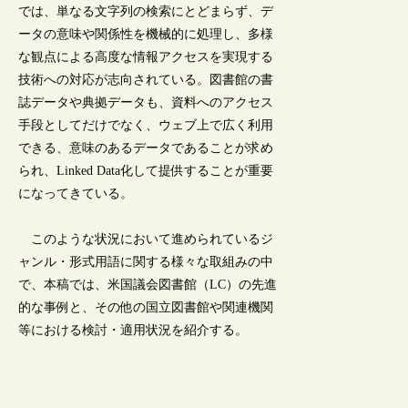
では、単なる文字列の検索にとどまらず、デ
ータの意味や関係性を機械的に処理し、多様
な観点による高度な情報アクセスを実現する
技術への対応が志向されている。図書館の書
誌データや典拠データも、資料へのアクセス
手段としてだけでなく、ウェブ上で広く利用
できる、意味のあるデータであることが求め
られ、Linked Data化して提供することが重要
になってきている。
このような状況において進められているジ
ャンル・形式用語に関する様々な取組みの中
で、本稿では、米国議会図書館（LC）の先進
的な事例と、その他の国立図書館や関連機関
等における検討・適用状況を紹介する。