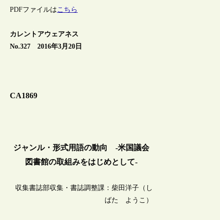
PDFファイルは
こちら
カレントアウェアネス
No.327 2016年3月20日
CA1869
ジャンル・形式用語の動向 -米国議会
図書館の取組みをはじめとして-
収集書誌部収集・書誌調整課：柴田洋子（し
ばた ようこ）