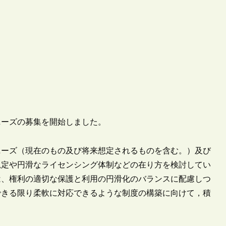
のニーズの募集を開始しました。
ニーズ（現在のもの及び将来想定されるものを含む。）及び
規定や円滑なライセンシング体制などの在り方を検討してい
は、権利の適切な保護と利用の円滑化のバランスに配慮しつ
できる限り柔軟に対応できるような制度の構築に向けて，積