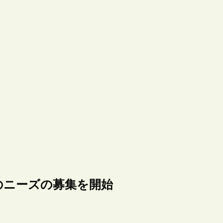
のニーズの募集を開始