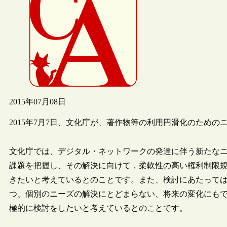
2015年07月08日
2015年7月7日、文化庁が、著作物等の利用円滑化のため
文化庁では、デジタル・ネットワークの発達に伴う新たな
課題を把握し、その解決に向けて，柔軟性の高い権利制限
きたいと考えているとのことです。また、検討にあたって
つ、個別のニーズの解決にとどまらない、将来の変化にも
極的に検討をしたいと考えているとのことです。