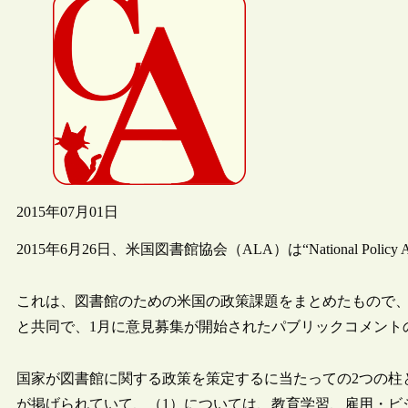
2015年07月01日
2015年6月26日、米国図書館協会（ALA）は“National Policy Ag
これは、図書館のための米国の政策課題をまとめたもので、“Polic
と共同で、1月に意見募集が開始されたパブリックコメント
国家が図書館に関する政策を策定するに当たっての2つの柱
が掲げられていて、（1）については、教育学習、雇用・ビ