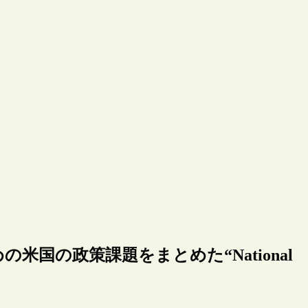
米国の政策課題をまとめた“National