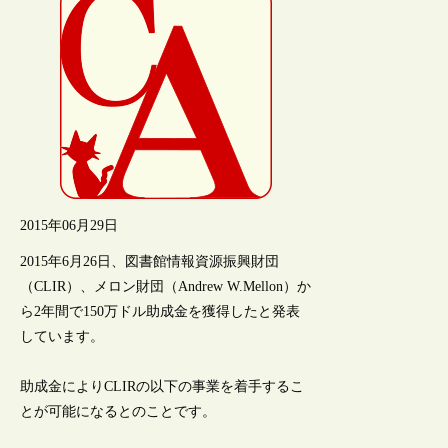
2015年06月29日
2015年6月26日、図書館情報資源振興財団
（CLIR）、メロン財団（Andrew W.Mellon）か
ら2年間で150万ドル助成金を獲得したと発表
しています。
助成金によりCLIRの以下の事業を着手するこ
とが可能になるとのことです。