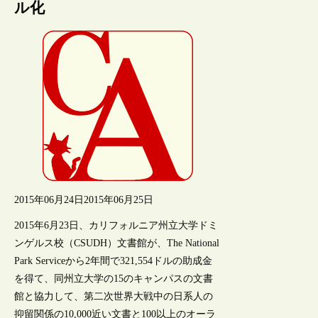
ル化
2015年06月24日
2015年06月25日
2015年6月23日、カリフォルニア州立大学ドミ
ンゲルス校（CSUDH）文書館が、The National
Park Serviceから2年間で321,554ドルの助成金
を得て、同州立大学の15のキャンパスの文書
館と協力して、第二次世界大戦中の日系人の
抑留関係の10,000近い文書と100以上のオーラ