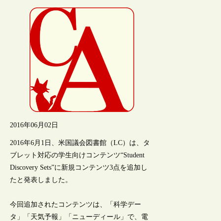
2016年06月02日
2016年6月1日、米国議会図書館（LC）は、タ
ブレット対応の学生向けコンテンツ“Student
Discovery Sets”に新規コンテンツ3点を追加し
たと発表しました。
今回追加されたコンテンツは、「科学デー
タ」「天気予報」「ニューディール」で、電