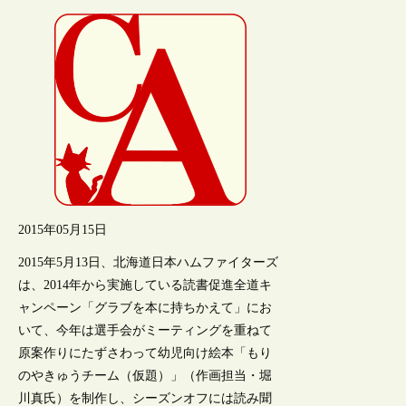
2015年05月15日
2015年5月13日、北海道日本ハムファイターズ
は、2014年から実施している読書促進全道キ
ャンペーン「グラブを本に持ちかえて」にお
いて、今年は選手会がミーティングを重ねて
原案作りにたずさわって幼児向け絵本「もり
のやきゅうチーム（仮題）」（作画担当・堀
川真氏）を制作し、シーズンオフには読み聞