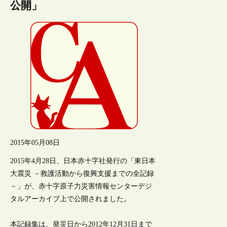
公開」
2015年05月08日
2015年4月28日、日本赤十字社発行の「東日本
大震災 －救護活動から復興支援までの全記録
－」が、赤十字原子力災害情報センターデジ
タルアーカイブ上で公開されました。
本記録集は、発災日から2012年12月31日まで