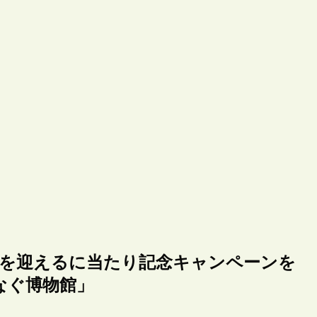
周年を迎えるに当たり記念キャンペーンを
なぐ博物館」