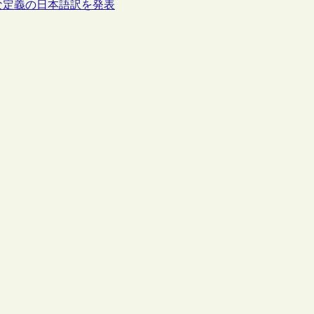
な定義の日本語訳を発表