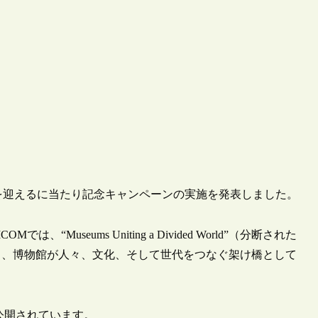
0周年を迎えるに当たり記念キャンペーンの実施を発表しました。
“Museums Uniting a Divided World”（分断された
し、博物館が人々、文化、そして世代をつなぐ架け橋として
公開されています。