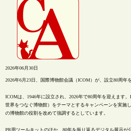
2026年06月30日
2026年6月23日、国際博物館会議（ICOM）が、設立8
ICOMは、1946年に設立され、2026年で80周年を迎えます。ICOMでは、
世界をつなぐ博物館）をテーマとするキャンペーンを実施
の博物館の役割を改めて強調するとしています。
PR用ツールキットのほか、80年を振り返るデジタル展示が