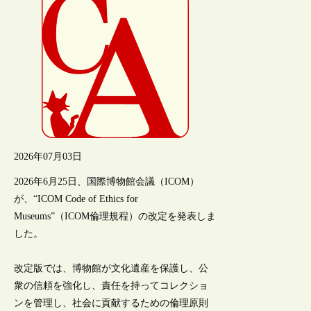
2026年07月03日
2026年6月25日、国際博物館会議（ICOM）
が、“ICOM Code of Ethics for
Museums”（ICOM倫理規程）の改定を発表しま
した。
改定版では、博物館が文化遺産を保護し、公
衆の信頼を強化し、責任を持ってコレクショ
ンを管理し、社会に貢献するための倫理原則