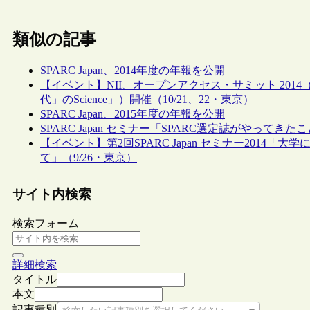
類似の記事
SPARC Japan、2014年度の年報を公開
【イベント】NII、オープンアクセス・サミット 2014（第
代」のScience」）開催（10/21、22・東京）
SPARC Japan、2015年度の年報を公開
SPARC Japan セミナー「SPARC選定誌がやってきた
【イベント】第2回SPARC Japan セミナー2014「
て」（9/26・東京）
サイト内検索
検索フォーム
詳細検索
タイトル
本文
記事種別