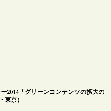
セミナー2014「グリーンコンテンツの拡大の
9・東京）