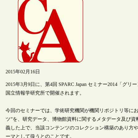
2015年02月16日
2015年3月9日に、第4回 SPARC Japan セミナー20
国立情報学研究所で開催されます。
今回のセミナーでは、学術研究機関が機関リポジトリ等にお
ツ”を、研究データ、博物館資料に関するメタデータ及び資
義した上で、当該コンテンツのコレクション構築のあり方
ーマとして扱うとのことです。