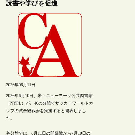
読書や学びを促進
2026年06月11日
2026年6月10日、米・ニューヨーク公共図書館
（NYPL）が、46の分館でサッカーワールドカ
ップの試合観戦会を実施すると発表しまし
た。
各分館では、6月11日の開幕戦から7月19日の