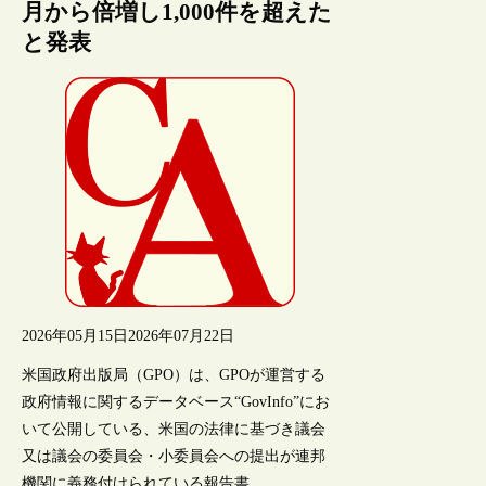
月から倍増し1,000件を超えた
と発表
2026年05月15日
2026年07月22日
米国政府出版局（GPO）は、GPOが運営する
政府情報に関するデータベース“GovInfo”にお
いて公開している、米国の法律に基づき議会
又は議会の委員会・小委員会への提出が連邦
機関に義務付けられている報告書