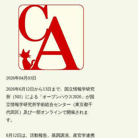
2026年04月03日
2026年6月12日から13日まで、国立情報学研究
所（NII）による「オープンハウス2026」が国
立情報学研究所学術総合センター（東京都千
代田区）及び一部オンラインで開催されま
す。
6月12日は、活動報告、基調講演、産官学連携