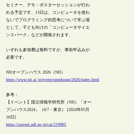
セミナー、デモ・ポスターセッションが行わ
れる予定です。13日は、コンピュータを使わ
ないでプログラミング的思考について学ぶ場
として、子ども向けの「コンピュータサイエ
ンスパーク」などが開催されます。
いずれも参加費は無料ですが、事前申込みが
必要です。
NIIオープンハウス 2026（NII）
https://www.nii.ac.jp/event/openhouse/2026/index.html
参考：
【イベント】国立情報学研究所（NII）「オー
プンハウス2024」（6/7・東京） [2024年05月
16日]
https://current.ndl.go.jp/car/219905