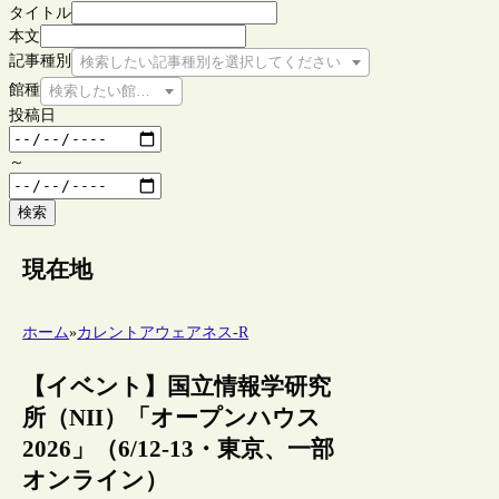
タイトル
本文
記事種別
検索したい記事種別を選択してください
館種
検索したい館種を選択してください
投稿日
～
検索
現在地
ホーム
»
カレントアウェアネス-R
【イベント】国立情報学研究
所（NII）「オープンハウス
2026」（6/12-13・東京、一部
オンライン）