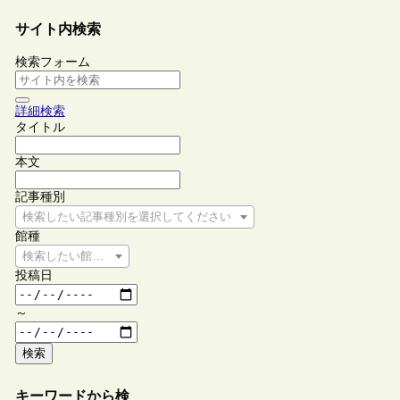
サイト内検索
検索フォーム
詳細検索
タイトル
本文
記事種別
検索したい記事種別を選択してください
館種
検索したい館種を選択してください
投稿日
～
検索
キーワードから検