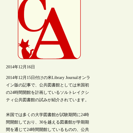
2014年12月16日
2014年12月15日付けの米Library Journalオンラ
イン版の記事で、公共図書館としては米国初
の24時間開館を計画しているソルトレイクシ
ティ公共図書館の試みが紹介されています。
米国では多くの大学図書館が試験期間に24時
間開館しており、30を越える図書館が学期期
間を通じて24時間開館しているものの、公共