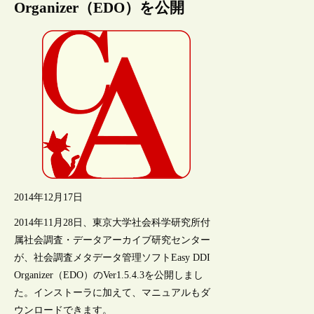
Organizer（EDO）を公開
2014年12月17日
2014年11月28日、東京大学社会科学研究所付
属社会調査・データアーカイブ研究センター
が、社会調査メタデータ管理ソフトEasy DDI
Organizer（EDO）のVer1.5.4.3を公開しまし
た。インストーラに加えて、マニュアルもダ
ウンロードできます。