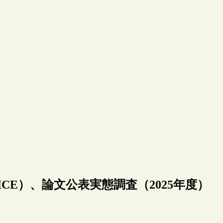
CE）、論文公表実態調査（2025年度）