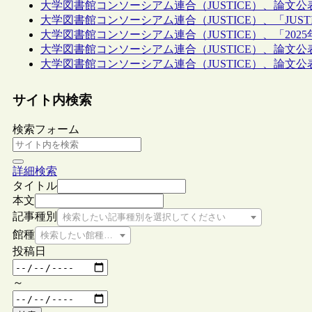
大学図書館コンソーシアム連合（JUSTICE）、論文公
大学図書館コンソーシアム連合（JUSTICE）、「JUST
大学図書館コンソーシアム連合（JUSTICE）、「202
大学図書館コンソーシアム連合（JUSTICE）、論文
大学図書館コンソーシアム連合（JUSTICE）、論文公
サイト内検索
検索フォーム
詳細検索
タイトル
本文
記事種別
検索したい記事種別を選択してください
館種
検索したい館種を選択してください
投稿日
～