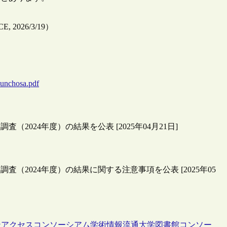
026/3/19）
nbunchosa.pdf
2024年度）の結果を公表 [2025年04月21日]
査（2024年度）の結果に関する注意事項を公表 [2025年05
ンアクセス
コンソーシアム
学術情報流通
大学図書館コンソー