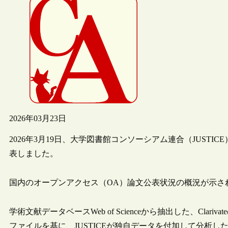
2026年03月23日
2026年3月19日、大学図書館コンソーシアム連合（JUSTI
表しました。
国内のオープンアクセス（OA）論文公表状況の概況が示さ
学術文献データベースWeb of Scienceから抽出した、Cla
ファイルを基に、JUSTICEが独自データを付加して分析し