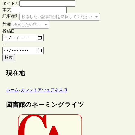
タイトル
本文
記事種別
検索したい記事種別を選択してください
館種
検索したい館種を選択してください
投稿日
～
検索
現在地
ホーム
»
カレントアウェアネス-R
図書館のネーミングライツ