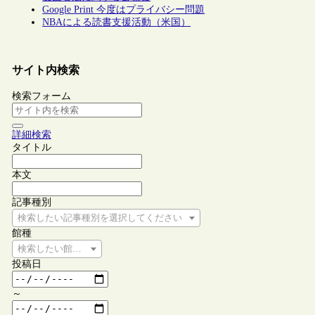
Google Print 今度はプライバシー問題
NBAによる読書支援活動（米国）
サイト内検索
検索フォーム
詳細検索
タイトル
本文
記事種別
検索したい記事種別を選択してください
館種
検索したい館種を選択してください
投稿日
～