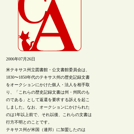
2006年07月26日
米テキサス州立図書館・公文書館委員会は、
1830〜1850年代のテキサス州の歴史記録文書
をオークションにかけた個人・法人を相手取
り、「これらの歴史記録文書は州・州民のも
のである」として返還を要求する訴えを起こ
しました。なお、オークションにかけられた
のは1年以上前で、それ以後、これらの文書は
行方不明とのことです。
テキサス州が米国（連邦）に加盟したのは