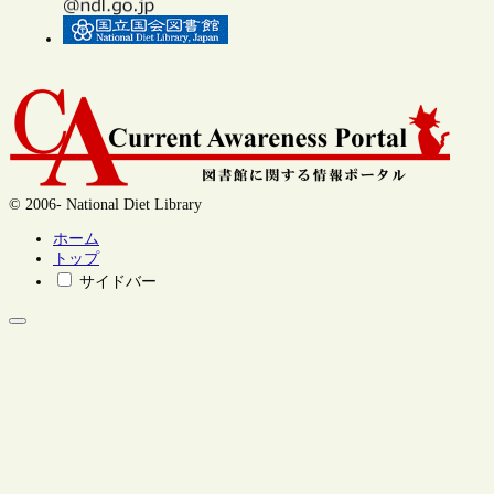
© 2006- National Diet Library
ホーム
トップ
サイドバー