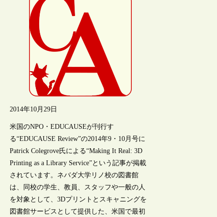
2014年10月29日
米国のNPO・EDUCAUSEが刊行す
る“EDUCAUSE Review”の2014年9・10月号に
Patrick Colegrove氏による“Making It Real: 3D
Printing as a Library Service”という記事が掲載
されています。ネバダ大学リノ校の図書館
は、同校の学生、教員、スタッフや一般の人
を対象として、3Dプリントとスキャニングを
図書館サービスとして提供した、米国で最初