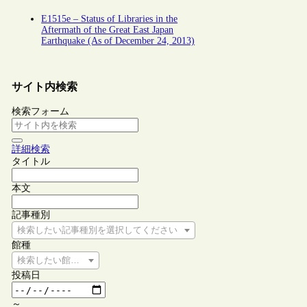
E1515e – Status of Libraries in the
Aftermath of the Great East Japan
Earthquake (As of December 24, 2013)
サイト内検索
検索フォーム
詳細検索
タイトル
本文
記事種別
検索したい記事種別を選択してください
館種
検索したい館種を選択してください
投稿日
～