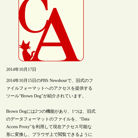
2014年10月17日
2014年10月15日のPBS Newshourで、旧式のフ
ァイルフォーマットへのアクセスを提供する
ツール“Brown Dog”が紹介されています。
Brown Dogには2つの機能があり、1つは、旧式
のデータフォーマットのファイルを、“Data
Access Proxy”を利用して現在アクセス可能な
形に変換し、ブラウザ上で閲覧できるように