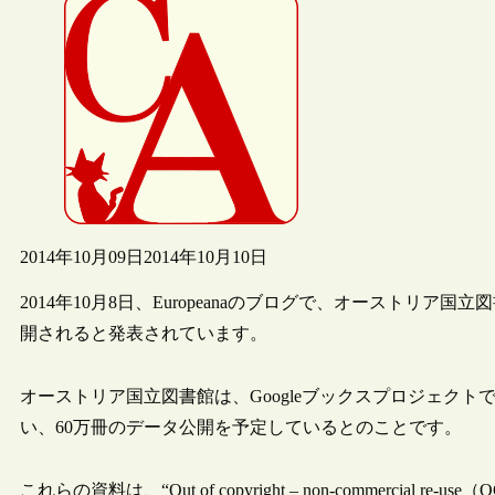
2014年10月09日
2014年10月10日
2014年10月8日、Europeanaのブログで、オーストリア国
開されると発表されています。
オーストリア国立図書館は、Googleブックスプロジェクト
い、60万冊のデータ公開を予定しているとのことです。
これらの資料は、“Out of copyright – non-commerci