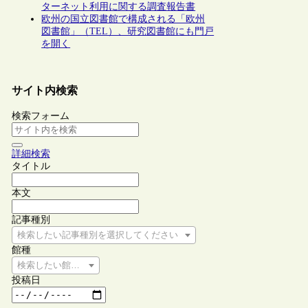
ターネット利用に関する調査報告書
欧州の国立図書館で構成される「欧州
図書館」（TEL）、研究図書館にも門戸
を開く
サイト内検索
検索フォーム
詳細検索
タイトル
本文
記事種別
検索したい記事種別を選択してください
館種
検索したい館種を選択してください
投稿日