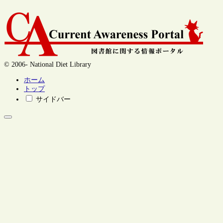
© 2006- National Diet Library
ホーム
トップ
サイドバー