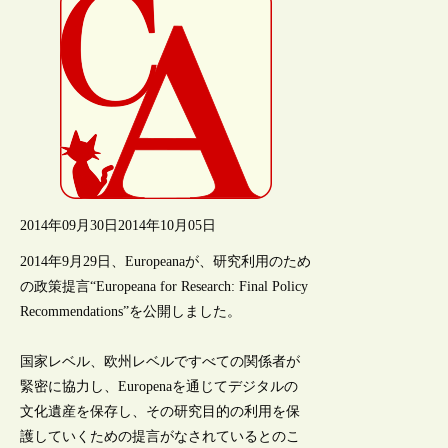
2014年09月30日
2014年10月05日
2014年9月29日、Europeanaが、研究利用のため
の政策提言“Europeana for Research: Final Policy
Recommendations”を公開しました。
国家レベル、欧州レベルですべての関係者が
緊密に協力し、Europenaを通じてデジタルの
文化遺産を保存し、その研究目的の利用を保
護していくための提言がなされているとのこ