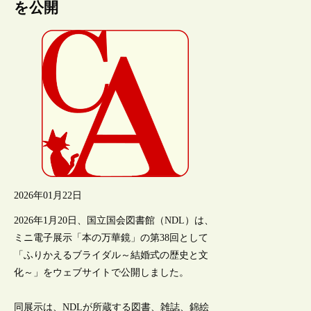
を公開
2026年01月22日
2026年1月20日、国立国会図書館（NDL）は、
ミニ電子展示「本の万華鏡」の第38回として
「ふりかえるブライダル～結婚式の歴史と文
化～」をウェブサイトで公開しました。
同展示は、NDLが所蔵する図書、雑誌、錦絵