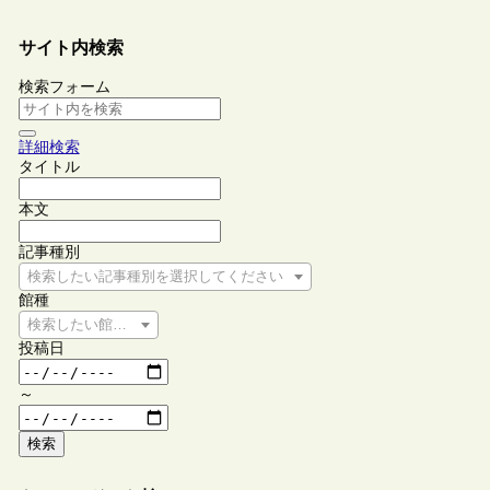
サイト内検索
検索フォーム
詳細検索
タイトル
本文
記事種別
検索したい記事種別を選択してください
館種
検索したい館種を選択してください
投稿日
～
検索