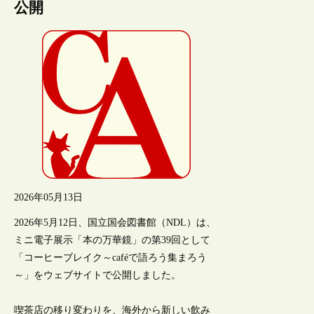
公開
2026年05月13日
2026年5月12日、国立国会図書館（NDL）は、
ミニ電子展示「本の万華鏡」の第39回として
「コーヒーブレイク～caféで語ろう集まろう
～」をウェブサイトで公開しました。
喫茶店の移り変わりを、海外から新しい飲み