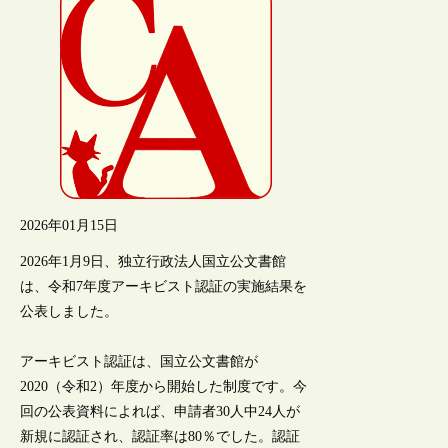
2026年01月15日
2026年1月9日、独立行政法人国立公文書館
は、令和7年度アーキビスト認証の実施結果を
公表しました。
アーキビスト認証は、国立公文書館が
2020（令和2）年度から開始した制度です。今
回の公表資料によれば、申請者30人中24人が
新規に認証され、認証率は80％でした。認証