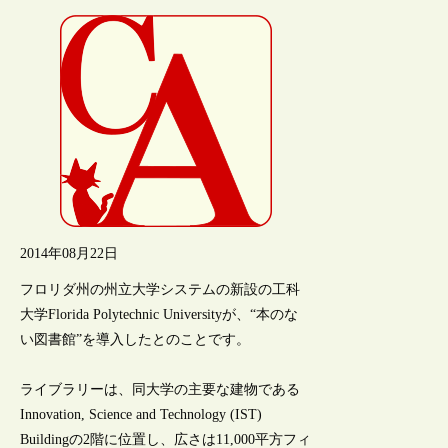
2014年08月22日
フロリダ州の州立大学システムの新設の工科
大学Florida Polytechnic Universityが、“本のな
い図書館”を導入したとのことです。
ライブラリーは、同大学の主要な建物である
Innovation, Science and Technology (IST)
Buildingの2階に位置し、広さは11,000平方フィ