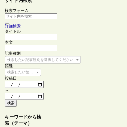
サイト内検索
検索フォーム
詳細検索
タイトル
本文
記事種別
検索したい記事種別を選択してください
館種
検索したい館種を選択してください
投稿日
～
検索
キーワードから検
索（テーマ）