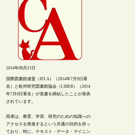
2014年08月21日
国際図書館連盟（IFLA）（2014年7月9日署
名）と欧州研究図書館協会（LIBER）（2014
年7月8日署名）が覚書を締結したことが発表
されています。
両者は、教育、学習、研究のための知識への
アクセスを推進するという共通の目的を持っ
ており、特に、テキスト・データ・マイニン