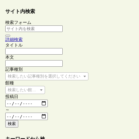
サイト内検索
検索フォーム
詳細検索
タイトル
本文
記事種別
検索したい記事種別を選択してください
館種
検索したい館種を選択してください
投稿日
～
検索
キーワードから検