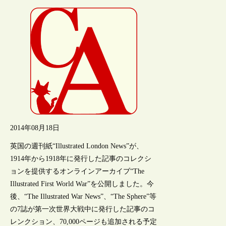
2014年08月18日
英国の週刊紙“Illustrated London News”が、
1914年から1918年に発行した記事のコレクシ
ョンを提供するオンラインアーカイブ“The
Illustrated First World War”を公開しました。今
後、“The Illustrated War News”、“The Sphere”等
の7誌が第一次世界大戦中に発行した記事のコ
レンクション、70,000ページも追加される予定