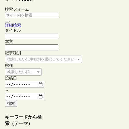
検索フォーム
詳細検索
タイトル
本文
記事種別
検索したい記事種別を選択してください
館種
検索したい館種を選択してください
投稿日
～
検索
キーワードから検
索（テーマ）