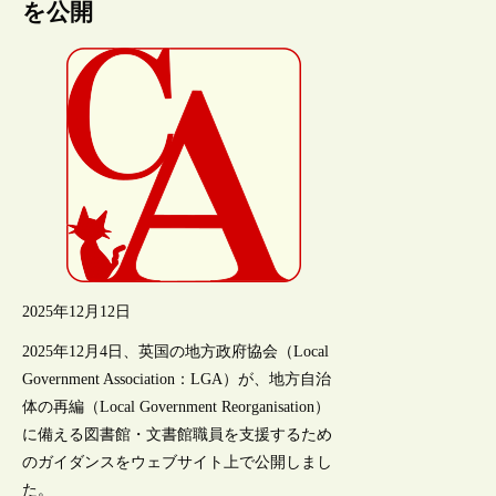
を公開
2025年12月12日
2025年12月4日、英国の地方政府協会（Local
Government Association：LGA）が、地方自治
体の再編（Local Government Reorganisation）
に備える図書館・文書館職員を支援するため
のガイダンスをウェブサイト上で公開しまし
た。