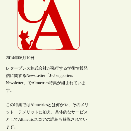
2014年06月10日
レタープレス株式会社が発行する学術情報発
信に関するNewsLetter「J×J supporters
Newsletter」でAltmetrics特集が組まれていま
す。
この特集ではAltmetricsとは何かや、そのメリ
ット・デメリットに加え、具体的なサービス
としてAltmetricスコアの詳細も解説されてい
ます。