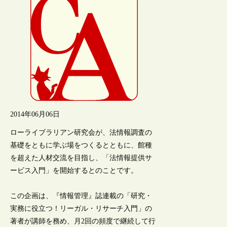
2014年06月06日
ローライブラリアン研究会が、法情報調査の
基礎をともに学ぶ場をつくるとともに、館種
を超えた人材交流を目指し、「法情報提供サ
ービス入門」を開始するとのことです。
この企画は、『情報管理』誌連載の「研究・
実務に役立つ！リーガル・リサーチ入門」の
著者が講師を務め、月2回の頻度で継続して行