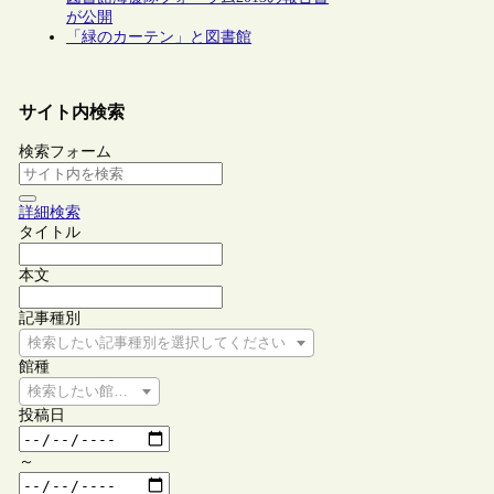
が公開
「緑のカーテン」と図書館
サイト内検索
検索フォーム
詳細検索
タイトル
本文
記事種別
検索したい記事種別を選択してください
館種
検索したい館種を選択してください
投稿日
～