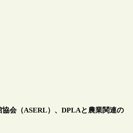
図書館協会（ASERL）、DPLAと農業関連の