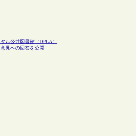
タル公共図書館（DPLA）
た意見への回答を公開