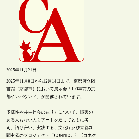
2025年11月21日
2025年11月8日から12月14日まで、京都府立図
書館（京都市）において展示会「100年前の京
都インバウンド」が開催されています。
多様性や共生社会の在り方について、障害の
ある人もない人もアートを通してともに考
え、語り合い、実践する、文化庁及び京都新
聞主催のプロジェクト「CONNECT⇄_（コネク