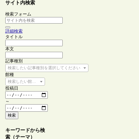
サイト内検索
検索フォーム
詳細検索
タイトル
本文
記事種別
検索したい記事種別を選択してください
館種
検索したい館種を選択してください
投稿日
～
検索
キーワードから検
索（テーマ）