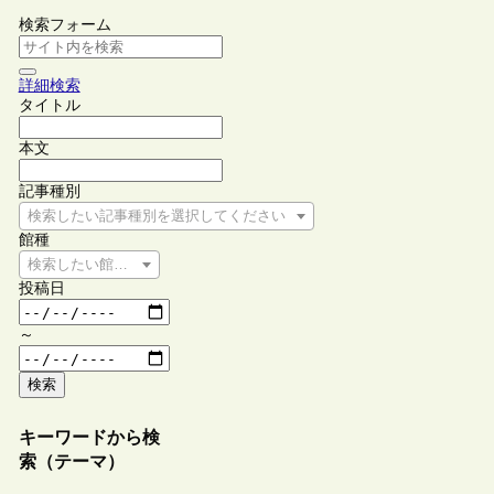
検索フォーム
詳細検索
タイトル
本文
記事種別
検索したい記事種別を選択してください
館種
検索したい館種を選択してください
投稿日
～
検索
キーワードから検
索（テーマ）