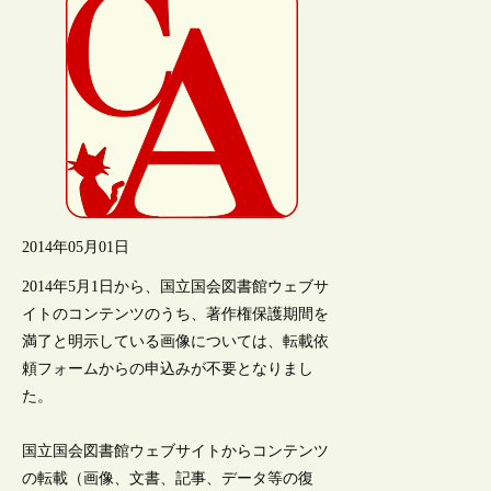
2014年05月01日
2014年5月1日から、国立国会図書館ウェブサ
イトのコンテンツのうち、著作権保護期間を
満了と明示している画像については、転載依
頼フォームからの申込みが不要となりまし
た。
国立国会図書館ウェブサイトからコンテンツ
の転載（画像、文書、記事、データ等の復