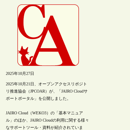
2025年10月27日
2025年10月21日、オープンアクセスリポジト
リ推進協会（JPCOAR）が、「JAIRO Cloudサ
ポートポータル」を公開しました。
JAIRO Cloud（WEKO3）の「基本マニュア
ル」のほか、JAIRO Cloudの利用に関する様々
なサポートツール・資料が紹介されていま