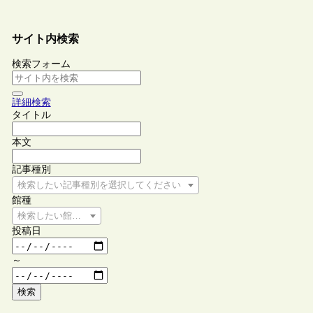
サイト内検索
検索フォーム
詳細検索
タイトル
本文
記事種別
検索したい記事種別を選択してください
館種
検索したい館種を選択してください
投稿日
～
検索