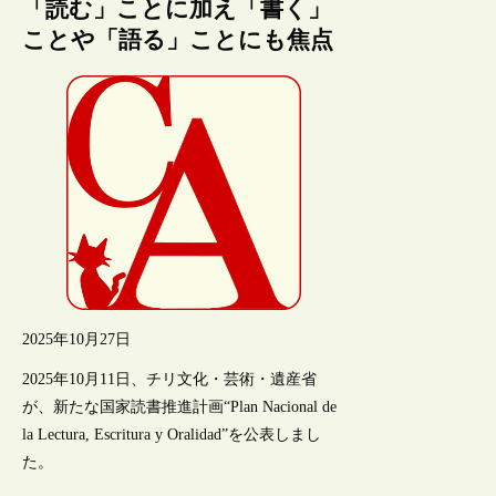
「読む」ことに加え「書く」
ことや「語る」ことにも焦点
2025年10月27日
2025年10月11日、チリ文化・芸術・遺産省
が、新たな国家読書推進計画“Plan Nacional de
la Lectura, Escritura y Oralidad”を公表しまし
た。