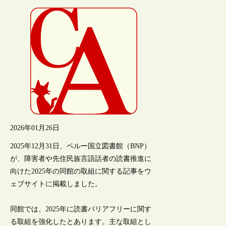
2026年01月26日
2025年12月31日、ペルー国立図書館（BNP）
が、障害者や先住民族言語話者の読書推進に
向けた2025年の同館の取組に関する記事をウ
ェブサイトに掲載しました。
同館では、2025年に読書バリアフリーに関す
る取組を強化したとあります。主な取組とし