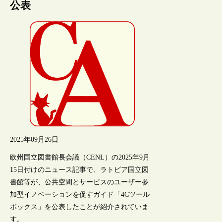
公表
2025年09月26日
欧州国立図書館長会議（CENL）の2025年9月
15日付けのニュース記事で、ラトビア国立図
書館等が、公共空間とサービスのユーザー参
加型イノベーションを促すガイド「4Cツール
ボックス」を公表したことが紹介されていま
す。