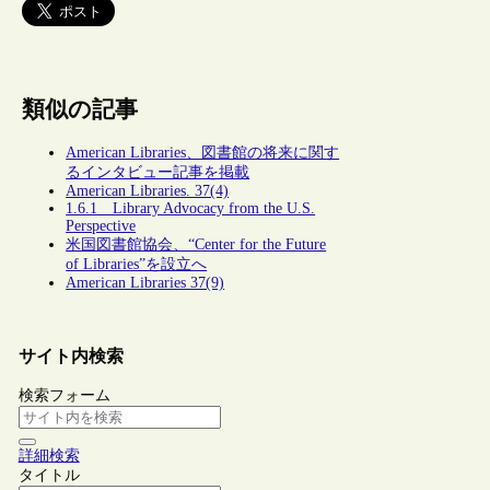
類似の記事
American Libraries、図書館の将来に関す
るインタビュー記事を掲載
American Libraries. 37(4)
1.6.1 Library Advocacy from the U.S.
Perspective
米国図書館協会、“Center for the Future
of Libraries”を設立へ
American Libraries 37(9)
サイト内検索
検索フォーム
詳細検索
タイトル