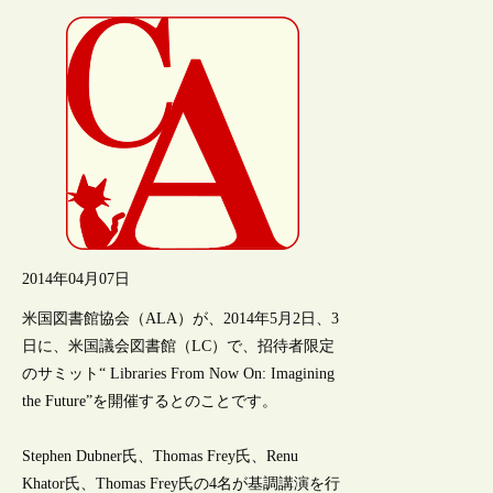
2014年04月07日
米国図書館協会（ALA）が、2014年5月2日、3
日に、米国議会図書館（LC）で、招待者限定
のサミット“ Libraries From Now On: Imagining
the Future”を開催するとのことです。
Stephen Dubner氏、Thomas Frey氏、Renu
Khator氏、Thomas Frey氏の4名が基調講演を行