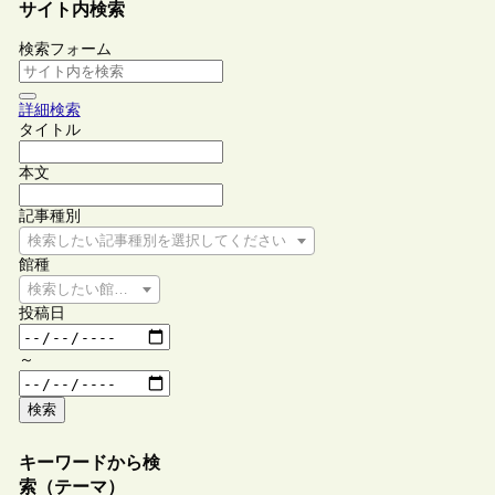
サイト内検索
検索フォーム
詳細検索
タイトル
本文
記事種別
検索したい記事種別を選択してください
館種
検索したい館種を選択してください
投稿日
～
検索
キーワードから検
索（テーマ）