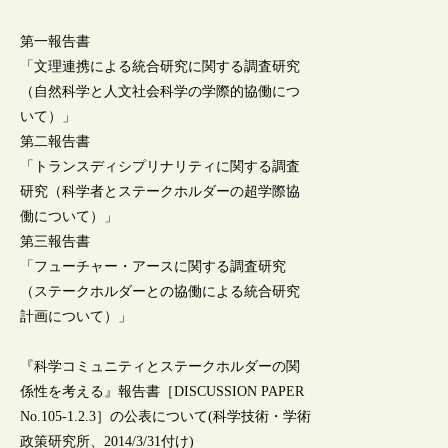
第一報告書
「文理連携による統合研究に関する調査研究
（自然科学と人文社会科学の学際的協働につ
いて）」
第二報告書
「トランスディシプリナリティに関する調査
研究（科学者とステークホルダーの超学際協
働について）」
第三報告書
「フューチャー・アースに関する調査研究
（ステークホルダーとの協働による統合研究
計画について）」
『科学コミュニティとステークホルダーの関
係性を考える』報告書［DISCUSSION PAPER
No.105-1.2.3］の公表について(科学技術・学術
政策研究所、2014/3/31付け)