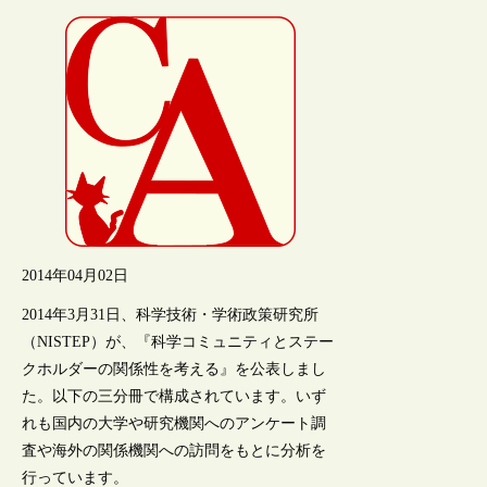
2014年04月02日
2014年3月31日、科学技術・学術政策研究所
（NISTEP）が、『科学コミュニティとステー
クホルダーの関係性を考える』を公表しまし
た。以下の三分冊で構成されています。いず
れも国内の大学や研究機関へのアンケート調
査や海外の関係機関への訪問をもとに分析を
行っています。